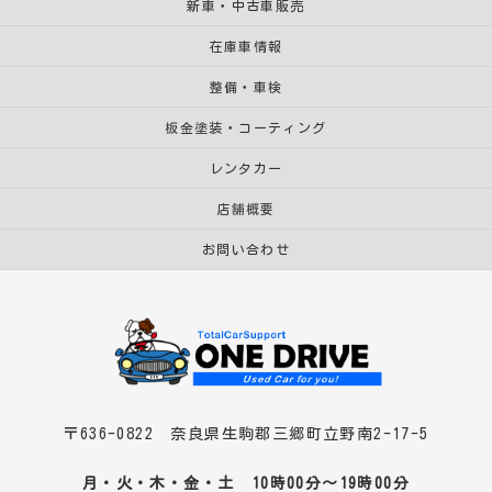
新車・中古車販売
在庫車情報
整備・車検
板金塗装・コーティング
レンタカー
店舗概要
お問い合わせ
〒636-0822 奈良県生駒郡三郷町立野南2-17-5
月・火・木・金・土 10時00分～19時00分