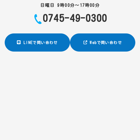
日曜日 9時00分～17時00分
0745-49-0300
LINEで問い合わせ
Webで問い合わせ